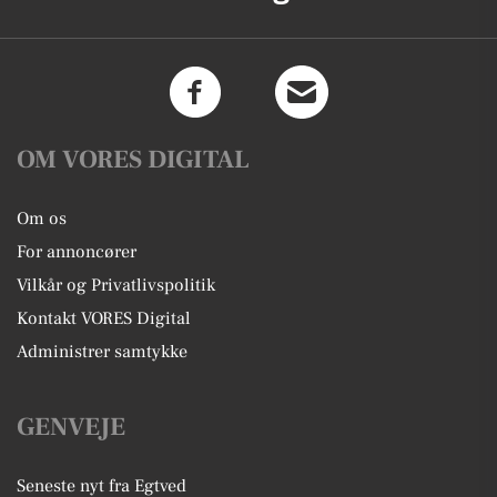
OM VORES DIGITAL
Om os
For annoncører
Vilkår og Privatlivspolitik
Kontakt VORES Digital
Administrer samtykke
GENVEJE
Seneste nyt fra Egtved