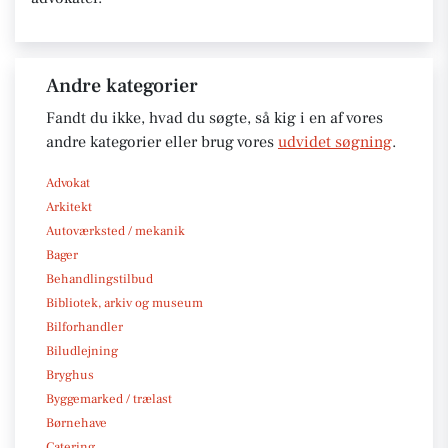
Andre kategorier
Fandt du ikke, hvad du søgte, så kig i en af vores
andre kategorier eller brug vores
udvidet søgning
.
Advokat
Arkitekt
Autoværksted / mekanik
Bager
Behandlingstilbud
Bibliotek, arkiv og museum
Bilforhandler
Biludlejning
Bryghus
Byggemarked / trælast
Børnehave
Catering