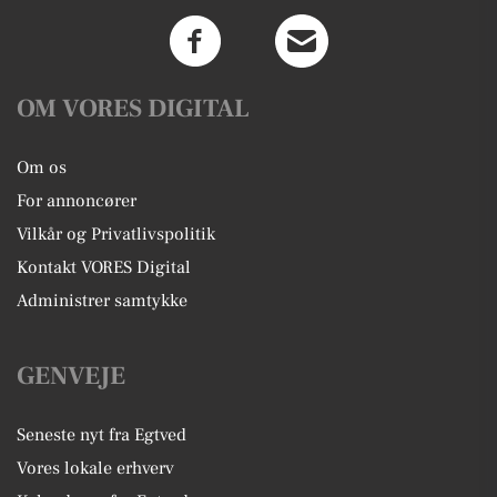
OM VORES DIGITAL
Om os
For annoncører
Vilkår og Privatlivspolitik
Kontakt VORES Digital
Administrer samtykke
GENVEJE
Seneste nyt fra Egtved
Vores lokale erhverv