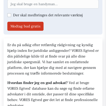
Der skal medbringes det relevante værktøj
Modtag bud gratis
Er du på udkig efter retfærdig rådgivning og kyndig
hjælp inden for juridiske anliggender? VORES Egtved er
din pålidelige kilde til at finde svar på alle dine
juridiske spørgsmål. Vi har samlet en omfattende
platform, der kan hjælpe dig med at navigere gennem
processen og træffe informerede beslutninger.
Hvordan finder jeg en god advokat?
Ved at bruge
VORES Egtved' database kan du søge og finde erfarne
advokater i dit område, der passer til dine specifikke
behov. VORES Egtved gør det let at finde professionelle
advokater.