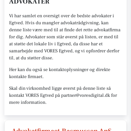
ADVOKATER
Vi har samlet en oversigt over de bedste advokater i
Egtved. Hvis du mangler advokatrådgivning, kan
denne liste være med til at finde det rette advokatfirma
for dig. Advokater som står øverst på listen, er med til
at støtte det lokale liv i Egtved, da disse har et
samarbejde med VORES Egtved, og vi opfordrer derfor
til, at du støtter disse.
Her kan du også se kontaktoplysninger og direkte
kontakte firmaet.
Skal din virksomhed ligge øverst på denne liste så
kontakt VORES Egtved på partner@voresdigital.dk for
mere information.