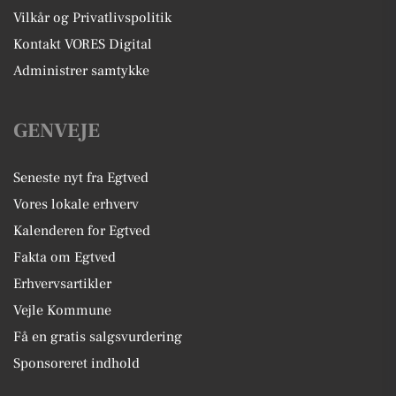
Vilkår og Privatlivspolitik
Kontakt VORES Digital
Administrer samtykke
GENVEJE
Seneste nyt fra Egtved
Vores lokale erhverv
Kalenderen for Egtved
Fakta om Egtved
Erhvervsartikler
Vejle Kommune
Få en gratis salgsvurdering
Sponsoreret indhold