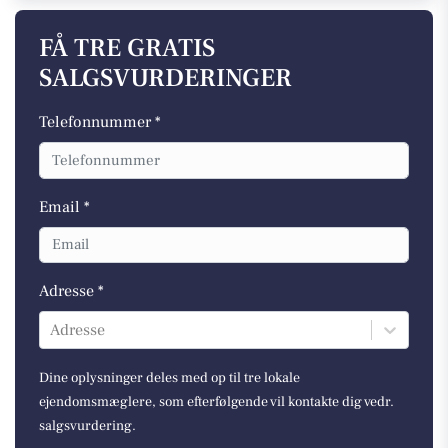
FÅ TRE GRATIS
SALGSVURDERINGER
Telefonnummer *
Email *
Adresse *
Adresse
Dine oplysninger deles med op til tre lokale
ejendomsmæglere, som efterfølgende vil kontakte dig vedr.
salgsvurdering.