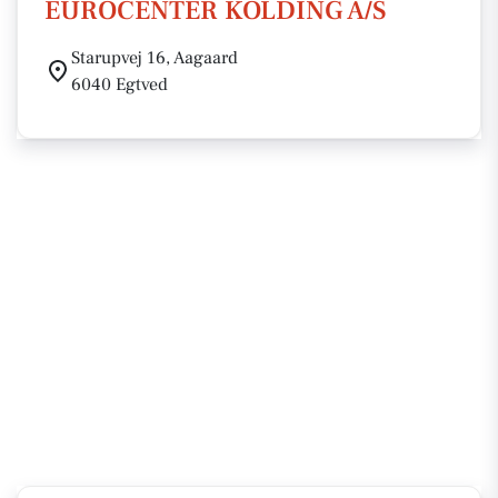
EUROCENTER KOLDING A/S
Starupvej 16, Aagaard
6040 Egtved