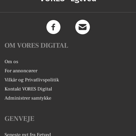
OM VORES DIGITAL
Om os
For annoncører
Vilkår og Privatlivspolitik
Kontakt VORES Digital
Administrer samtykke
GENVEJE
Seneste nyt fra Egtved