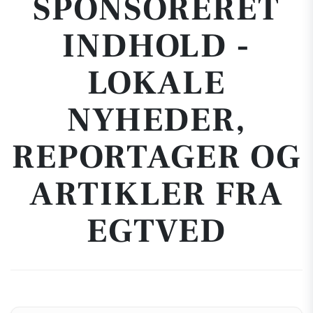
SPONSORERET
INDHOLD -
LOKALE
NYHEDER,
REPORTAGER OG
ARTIKLER FRA
EGTVED