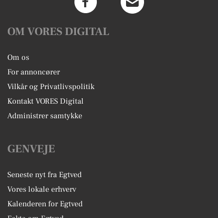
OM VORES DIGITAL
Om os
For annoncører
Vilkår og Privatlivspolitik
Kontakt VORES Digital
Administrer samtykke
GENVEJE
Seneste nyt fra Egtved
Vores lokale erhverv
Kalenderen for Egtved