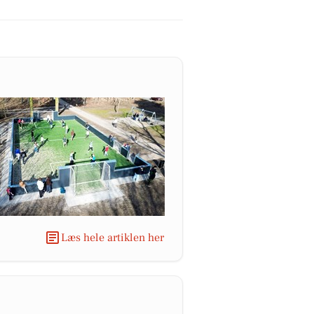
Læs hele artiklen her