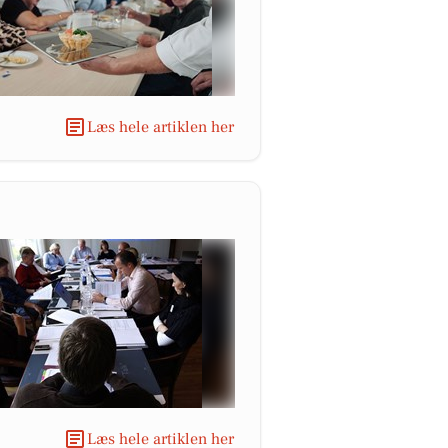
Læs hele artiklen her
Læs hele artiklen her