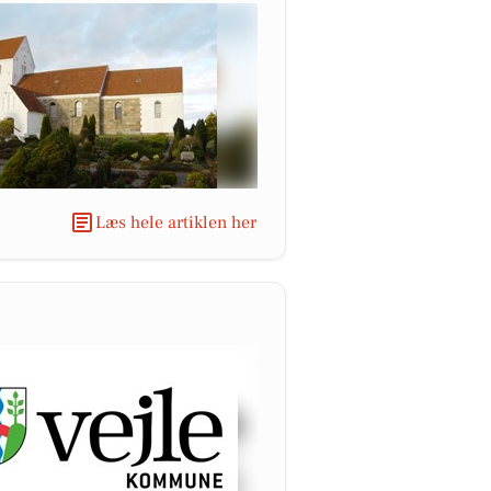
Læs hele artiklen her