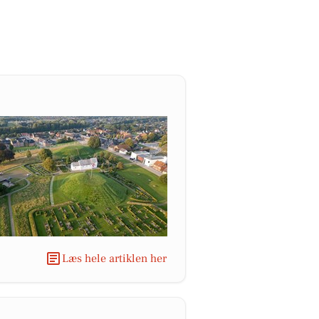
Læs hele artiklen her