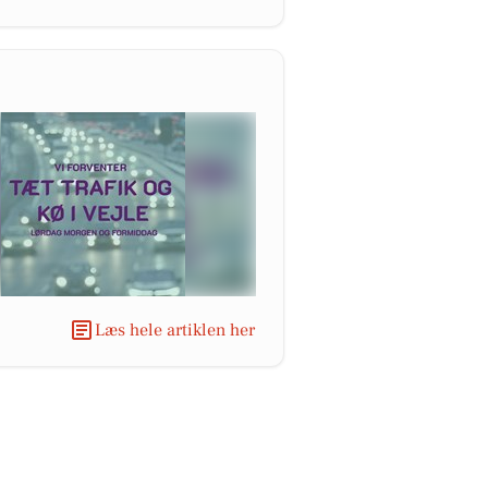
Læs hele artiklen her