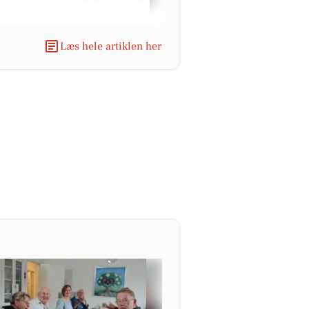
Læs hele artiklen her