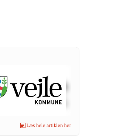
Læs hele artiklen her