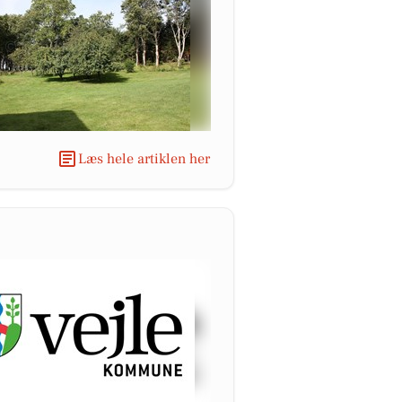
Læs hele artiklen her