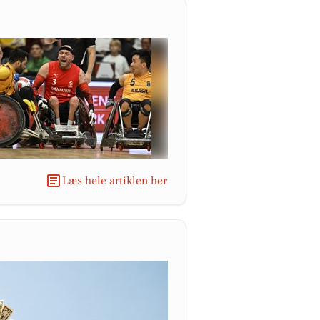
Læs hele artiklen her