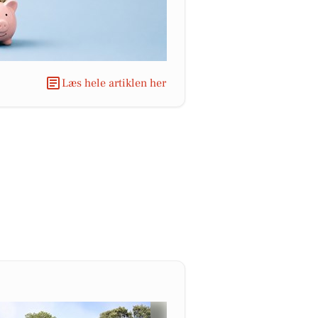
Læs hele artiklen her