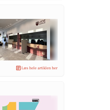
Læs hele artiklen her