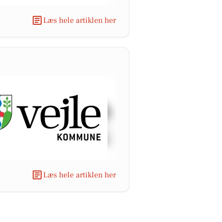
Læs hele artiklen her
Læs hele artiklen her