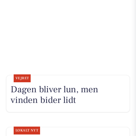
VEJRET
Dagen bliver lun, men
vinden bider lidt
LOKALT NYT