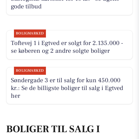
gode tilbud
BOLIGMARKED
Toftevej 1 i Egtved er solgt for 2.135.000 -
se køberen og 2 andre solgte boliger
BOLIGMARKED
Søndergade 3 er til salg for kun 450.000
kr.: Se de billigste boliger til salg i Egtved
her
BOLIGER TIL SALG I