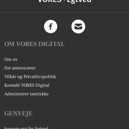
OM VORES DIGITAL
Om os
For annoncører
Vilkår og Privatlivspolitik
Kontakt VORES Digital
Administrer samtykke
GENVEJE
Seneste nyt fra Egtved