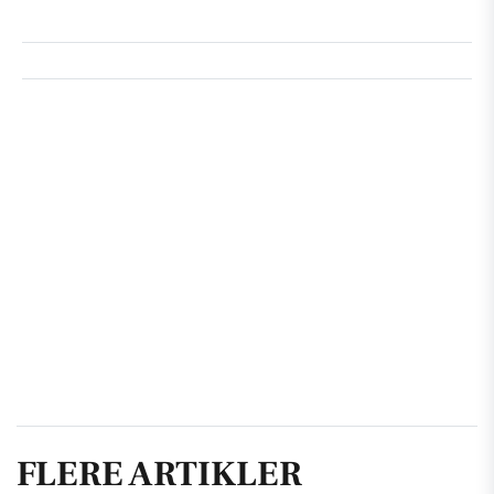
FLERE ARTIKLER