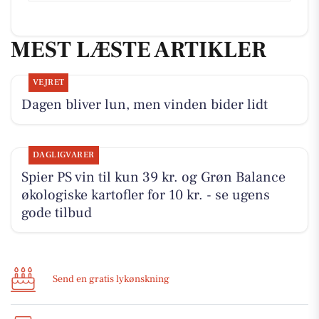
MEST LÆSTE ARTIKLER
VEJRET
Dagen bliver lun, men vinden bider lidt
DAGLIGVARER
Spier PS vin til kun 39 kr. og Grøn Balance
økologiske kartofler for 10 kr. - se ugens
gode tilbud
Send en gratis lykønskning