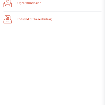
Opret mindeside
Indsend dit læserbidrag