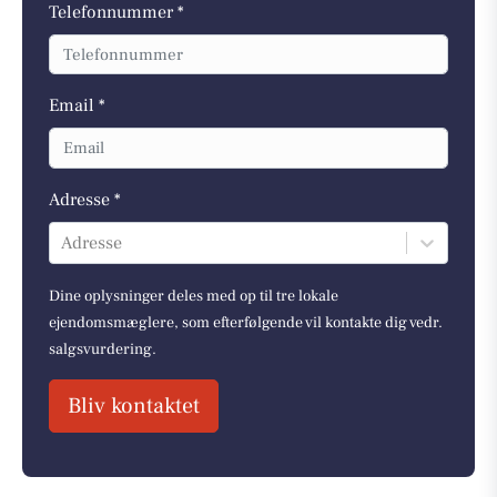
Telefonnummer *
Email *
Adresse *
Adresse
Dine oplysninger deles med op til tre lokale
ejendomsmæglere, som efterfølgende vil kontakte dig vedr.
salgsvurdering.
Bliv kontaktet