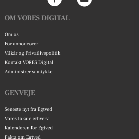
OM VORES DIGITAL
Om os
For annoncører
Vilkår og Privatlivspolitik
Kontakt VORES Digital
Administrer samtykke
GENVEJE
Seneste nyt fra Egtved
Vores lokale erhverv
Kalenderen for Egtved
Fakta om Egtved