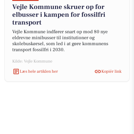
Vejle Kommune skruer op for
elbusser i kampen for fossilfri
transport
Vejle Kommune indfører snart op mod 80 nye
eldrevne minibusser til institutioner og
skolebuskørsel, som led i at gøre kommunens
transport fossilfri i 2030.
Kilde: Vejle Kommune
Læs hele artiklen her
Kopiér link