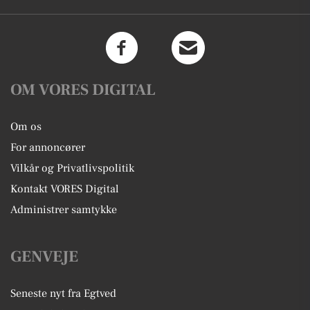
OM VORES DIGITAL
Om os
For annoncører
Vilkår og Privatlivspolitik
Kontakt VORES Digital
Administrer samtykke
GENVEJE
Seneste nyt fra Egtved