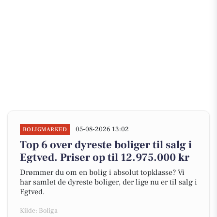
05-08-2026 13:02
BOLIGMARKED
Top 6 over dyreste boliger til salg i
Egtved. Priser op til 12.975.000 kr
Drømmer du om en bolig i absolut topklasse? Vi
har samlet de dyreste boliger, der lige nu er til salg i
Egtved.
Kilde: Boliga