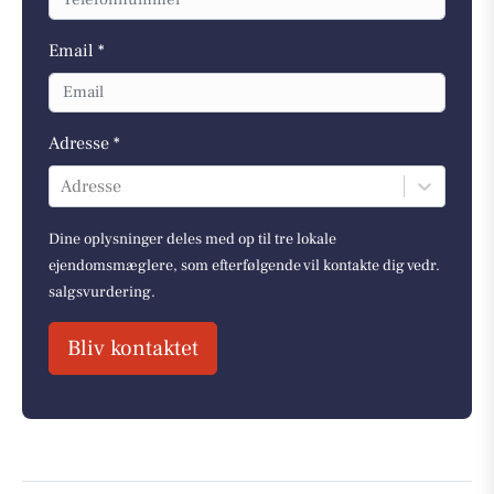
Email *
Adresse *
Adresse
Dine oplysninger deles med op til tre lokale
ejendomsmæglere, som efterfølgende vil kontakte dig vedr.
salgsvurdering.
Bliv kontaktet