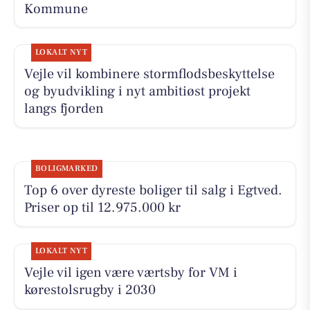
Kommune
LOKALT NYT
Vejle vil kombinere stormflodsbeskyttelse
og byudvikling i nyt ambitiøst projekt
langs fjorden
BOLIGMARKED
Top 6 over dyreste boliger til salg i Egtved.
Priser op til 12.975.000 kr
LOKALT NYT
Vejle vil igen være værtsby for VM i
kørestolsrugby i 2030