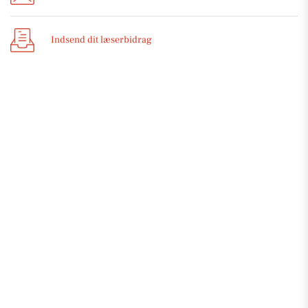
Indsend dit læserbidrag