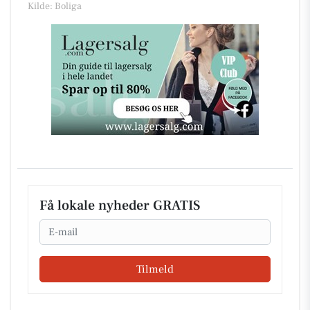
Kilde: Boliga
Få lokale nyheder GRATIS
Email
Tilmeld