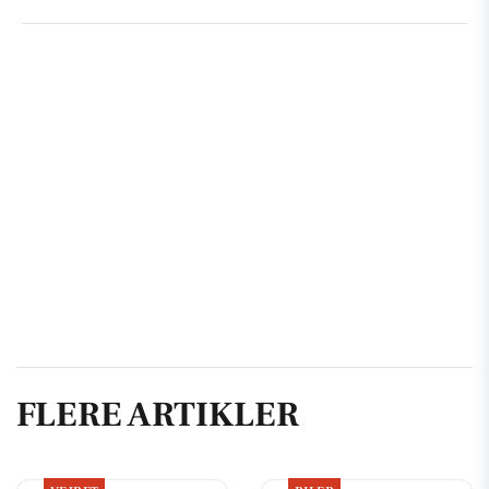
FLERE ARTIKLER