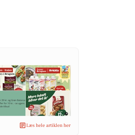
Læs hele artiklen her