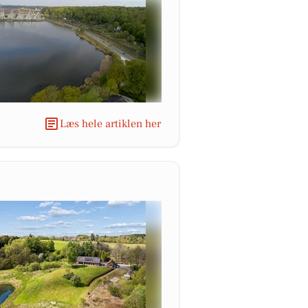
Læs hele artiklen her