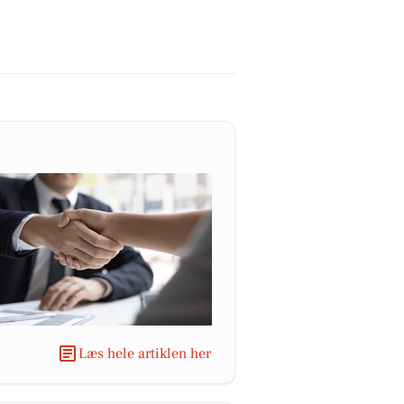
Læs hele artiklen her