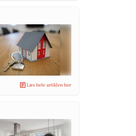
Læs hele artiklen her