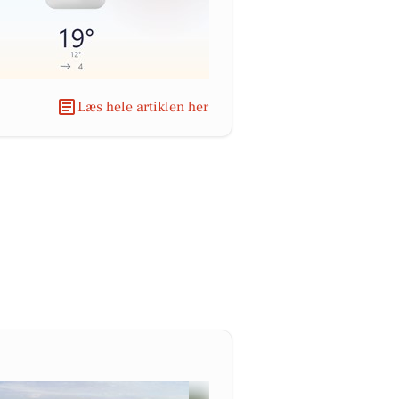
Læs hele artiklen her