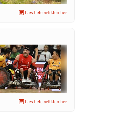
Læs hele artiklen her
Læs hele artiklen her