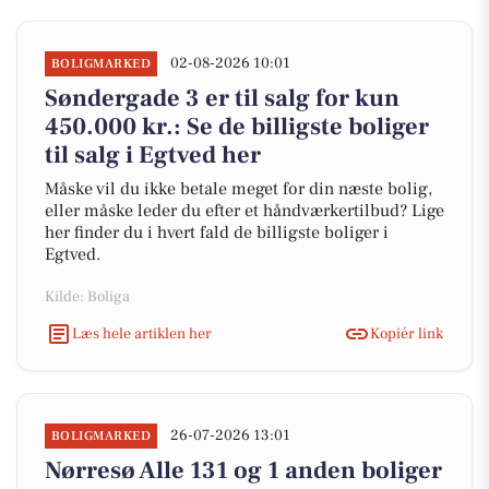
02-08-2026 10:01
BOLIGMARKED
Søndergade 3 er til salg for kun
450.000 kr.: Se de billigste boliger
til salg i Egtved her
Måske vil du ikke betale meget for din næste bolig,
eller måske leder du efter et håndværkertilbud? Lige
her finder du i hvert fald de billigste boliger i
Egtved.
Kilde: Boliga
Læs hele artiklen her
Kopiér link
26-07-2026 13:01
BOLIGMARKED
Nørresø Alle 131 og 1 anden boliger