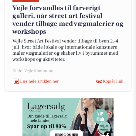
Vejle forvandles til farverigt
galleri, når street art festival
vender tilbage med vægmalerier og
workshops
Vejle Street Art Festival vender tilbage til byen 2.-4.
juli, hvor både lokale og internationale kunstnere
maler vægmalerier og skaber liv i byrummet med
workshops og aktiviteter.
Kilde: Vejle Kommune
Læs hele artiklen her
Kopiér link