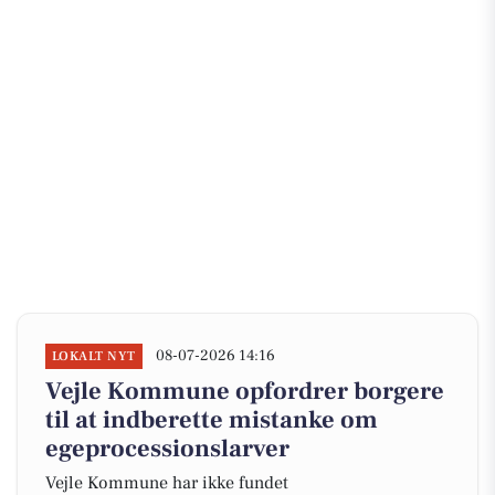
08-07-2026 14:16
LOKALT NYT
Vejle Kommune opfordrer borgere
til at indberette mistanke om
egeprocessionslarver
Vejle Kommune har ikke fundet