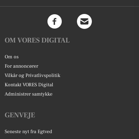
OM VORES DIGITAL
Om os
For annoncører
Vilkår og Privatlivspolitik
Kontakt VORES Digital
Administrer samtykke
GENVEJE
Seneste nyt fra Egtved