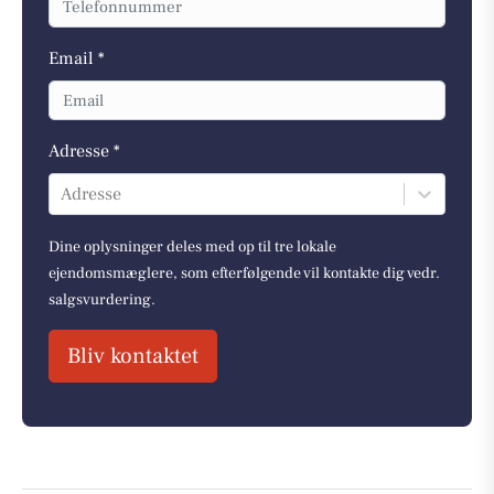
Email *
Adresse *
Adresse
Dine oplysninger deles med op til tre lokale
ejendomsmæglere, som efterfølgende vil kontakte dig vedr.
salgsvurdering.
Bliv kontaktet