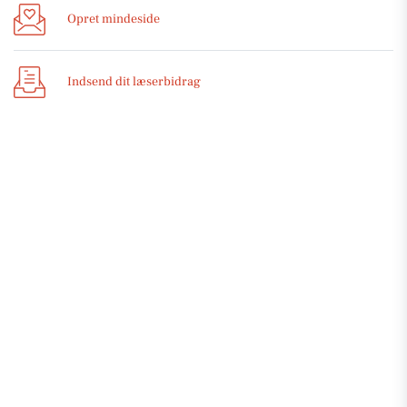
Opret mindeside
Indsend dit læserbidrag