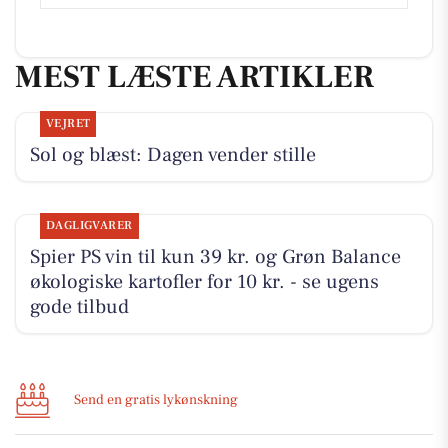
MEST LÆSTE ARTIKLER
VEJRET
Sol og blæst: Dagen vender stille
DAGLIGVARER
Spier PS vin til kun 39 kr. og Grøn Balance
økologiske kartofler for 10 kr. - se ugens
gode tilbud
Send en gratis lykønskning