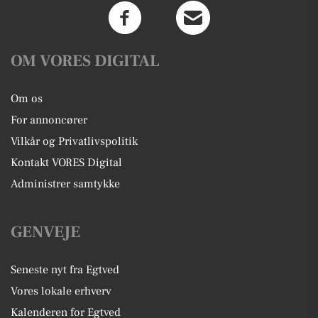
OM VORES DIGITAL
Om os
For annoncører
Vilkår og Privatlivspolitik
Kontakt VORES Digital
Administrer samtykke
GENVEJE
Seneste nyt fra Egtved
Vores lokale erhverv
Kalenderen for Egtved