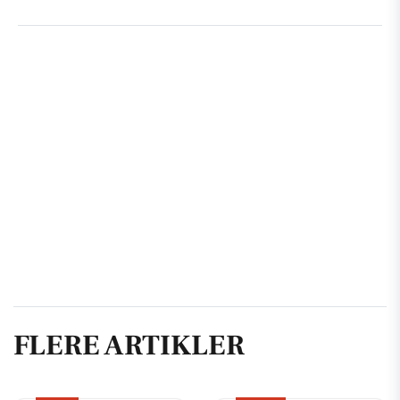
FLERE ARTIKLER