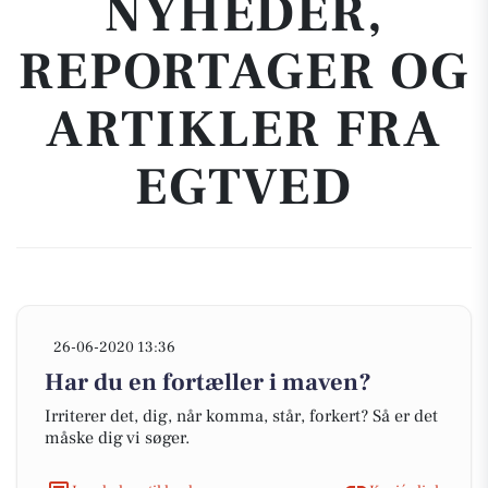
NYHEDER,
REPORTAGER OG
ARTIKLER FRA
EGTVED
26-06-2020 13:36
Har du en fortæller i maven?
Irriterer det, dig, når komma, står, forkert? Så er det
måske dig vi søger.