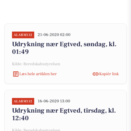
21-06-2020 02:00
ALARM112
Udrykning nær Egtved, søndag, kl.
01:49
Kilde: Beredskabsstyrelsen
Læs hele artiklen her
Kopiér link
16-06-2020 13:00
ALARM112
Udrykning nær Egtved, tirsdag, kl.
12:40
Kilde: Beredskabsstyrelsen