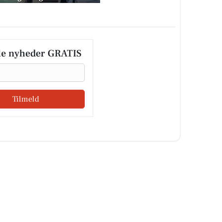
le nyheder GRATIS
Tilmeld