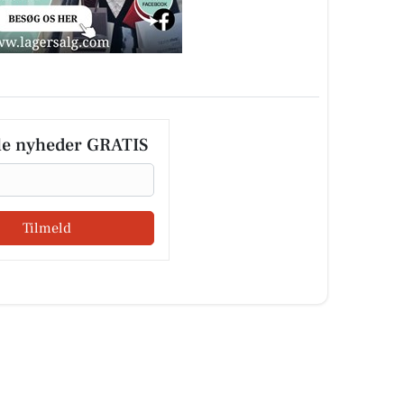
le nyheder GRATIS
Tilmeld