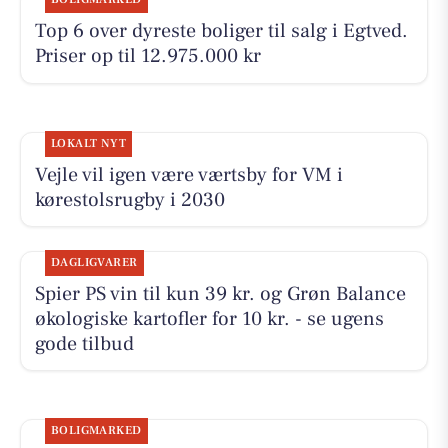
Top 6 over dyreste boliger til salg i Egtved.
Priser op til 12.975.000 kr
LOKALT NYT
Vejle vil igen være værtsby for VM i
kørestolsrugby i 2030
DAGLIGVARER
Spier PS vin til kun 39 kr. og Grøn Balance
økologiske kartofler for 10 kr. - se ugens
gode tilbud
BOLIGMARKED