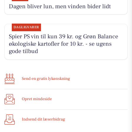
Dagen bliver lun, men vinden bider lidt
DAGLIGVARER
Spier PS vin til kun 39 kr. og Grøn Balance
økologiske kartofler for 10 kr. - se ugens
gode tilbud
Send en gratis lykønskning
Opret mindeside
Indsend dit læserbidrag