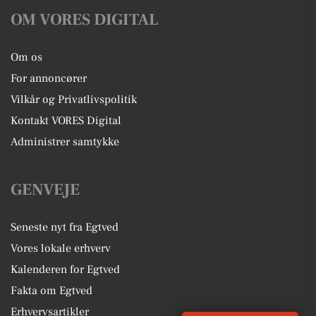
OM VORES DIGITAL
Om os
For annoncører
Vilkår og Privatlivspolitik
Kontakt VORES Digital
Administrer samtykke
GENVEJE
Seneste nyt fra Egtved
Vores lokale erhverv
Kalenderen for Egtved
Fakta om Egtved
Erhvervsartikler