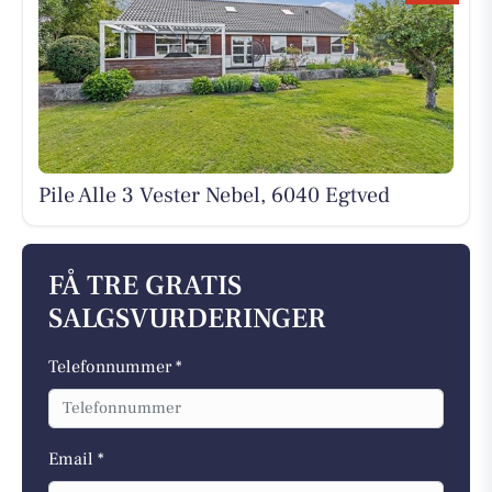
Pile Alle 3 Vester Nebel, 6040 Egtved
FÅ TRE GRATIS
SALGSVURDERINGER
Telefonnummer *
Email *