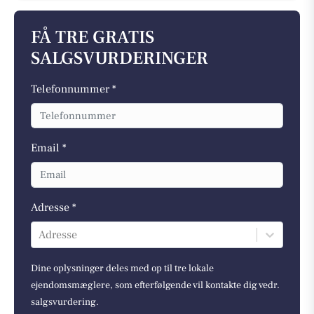
FÅ TRE GRATIS
SALGSVURDERINGER
Telefonnummer *
Email *
Adresse *
Adresse
Dine oplysninger deles med op til tre lokale
ejendomsmæglere, som efterfølgende vil kontakte dig vedr.
salgsvurdering.