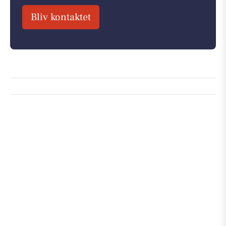
Bliv kontaktet