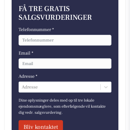
FÅ TRE GRATIS
SALGSVURDERINGER
Telefonnummer *
Email *
Adresse *
Adresse
Dine oplysninger deles med op til tre lokale
ejendomsmæglere, som efterfølgende vil kontakte
dig vedr. salgsvurdering.
Bliv kontaktet