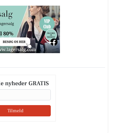
le nyheder GRATIS
Tilmeld