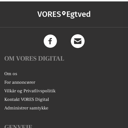
VORES
Egtved
OM VORES DIGITAL
Om os
For annoncører
Vilkår og Privatlivspolitik
Kontakt VORES Digital
Administrer samtykke
GENVEJE